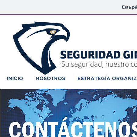
Esta pá
INICIO
NOSOTROS
ESTRATEGÍA ORGANI