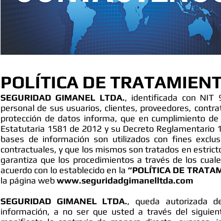
POLÍTICA DE TRATAMIEN
SEGURIDAD GIMANEL LTDA.
, identificada con NIT
personal de sus usuarios, clientes, proveedores, contra
protección de datos informa, que en cumplimiento de l
Estatutaria 1581 de 2012 y su Decreto Reglamentario 1
bases de información son utilizados con fines exclus
contractuales, y que los mismos son tratados en estrict
garantiza que los procedimientos a través de los cual
acuerdo con lo establecido en la
“POLÍTICA DE TRATA
la página web
www.seguridadgimanelltda.com
SEGURIDAD GIMANEL LTDA.
, queda autorizada 
información, a no ser que usted a través del siguien